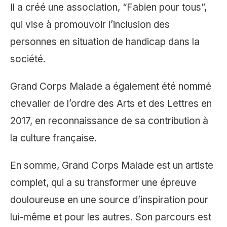
Il a créé une association, “Fabien pour tous”,
qui vise à promouvoir l’inclusion des
personnes en situation de handicap dans la
société.
Grand Corps Malade a également été nommé
chevalier de l’ordre des Arts et des Lettres en
2017, en reconnaissance de sa contribution à
la culture française.
En somme, Grand Corps Malade est un artiste
complet, qui a su transformer une épreuve
douloureuse en une source d’inspiration pour
lui-même et pour les autres. Son parcours est