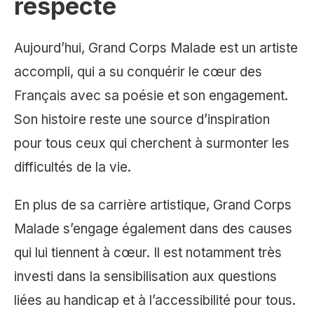
respecté
Aujourd’hui, Grand Corps Malade est un artiste
accompli, qui a su conquérir le cœur des
Français avec sa poésie et son engagement.
Son histoire reste une source d’inspiration
pour tous ceux qui cherchent à surmonter les
difficultés de la vie.
En plus de sa carrière artistique, Grand Corps
Malade s’engage également dans des causes
qui lui tiennent à cœur. Il est notamment très
investi dans la sensibilisation aux questions
liées au handicap et à l’accessibilité pour tous.