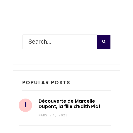
POPULAR POSTS
Découverte de Marcelle
Dupont, la fille d’Édith Piaf
MARS 27, 2023