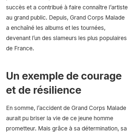
succès et a contribué à faire connaître l’artiste
au grand public. Depuis, Grand Corps Malade
a enchaîné les albums et les tournées,
devenant l’un des slameurs les plus populaires
de France.
Un exemple de courage
et de résilience
En somme, l’accident de Grand Corps Malade
aurait pu briser la vie de ce jeune homme
prometteur. Mais grâce à sa détermination, sa