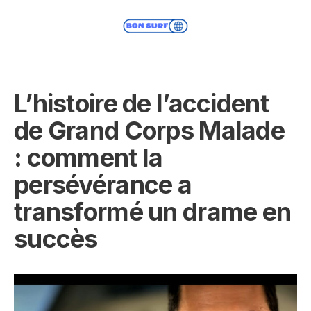
L’histoire de l’accident
de Grand Corps Malade
: comment la
persévérance a
transformé un drame en
succès