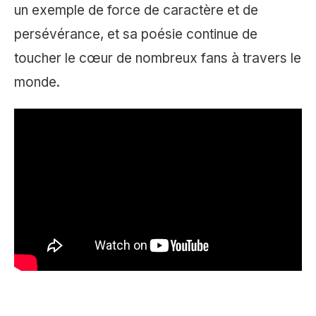
un exemple de force de caractère et de
persévérance, et sa poésie continue de
toucher le cœur de nombreux fans à travers le
monde.