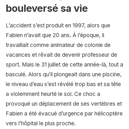
bouleversé sa vie
L’accident s’est produit en 1997, alors que
Fabien n’avait que 20 ans. À l’époque, il
travaillait comme animateur de colonie de
vacances et rêvait de devenir professeur de
sport. Mais le 31 juillet de cette année-là, tout a
basculé. Alors qu’il plongeait dans une piscine,
le niveau d’eau s’est révélé trop bas et sa tête
a violemment heurté le sol. Ce choc a
provoqué un déplacement de ses vertèbres et
Fabien a été évacué d’urgence par hélicoptère
vers l’hôpital le plus proche.