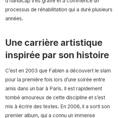
d’handicap très grave et a commencé un
processus de réhabilitation qui a duré plusieurs
années.
Une carrière artistique
inspirée par son histoire
C’est en 2003 que Fabien a découvert le slam
pour la première fois lors d’une soirée entre
amis dans un bar à Paris. Il est rapidement
tombé amoureux de cette discipline et s’est
mis à écrire des textes. En 2006, il a sorti son
premier album, qui a connu un immense