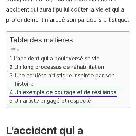
accident qui aurait pu lui coûter la vie et qui a
profondément marqué son parcours artistique.
Table des matieres
L’accident qui a bouleversé sa vie
Un long processus de réhabilitation
Une carrière artistique inspirée par son
histoire
Un exemple de courage et de résilience
Un artiste engagé et respecté
L’accident qui a