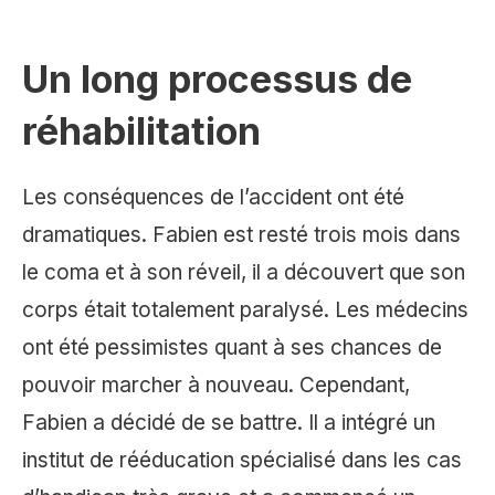
Un long processus de
réhabilitation
Les conséquences de l’accident ont été
dramatiques. Fabien est resté trois mois dans
le coma et à son réveil, il a découvert que son
corps était totalement paralysé. Les médecins
ont été pessimistes quant à ses chances de
pouvoir marcher à nouveau. Cependant,
Fabien a décidé de se battre. Il a intégré un
institut de rééducation spécialisé dans les cas