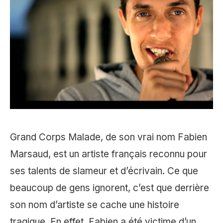
Grand Corps Malade, de son vrai nom Fabien
Marsaud, est un artiste français reconnu pour
ses talents de slameur et d’écrivain. Ce que
beaucoup de gens ignorent, c’est que derrière
son nom d’artiste se cache une histoire
tragique. En effet, Fabien a été victime d’un