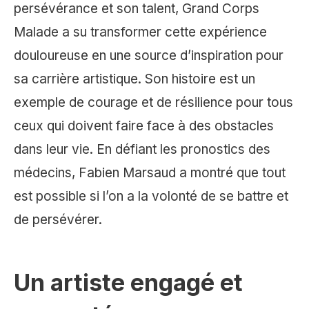
persévérance et son talent, Grand Corps
Malade a su transformer cette expérience
douloureuse en une source d’inspiration pour
sa carrière artistique. Son histoire est un
exemple de courage et de résilience pour tous
ceux qui doivent faire face à des obstacles
dans leur vie. En défiant les pronostics des
médecins, Fabien Marsaud a montré que tout
est possible si l’on a la volonté de se battre et
de persévérer.
Un artiste engagé et