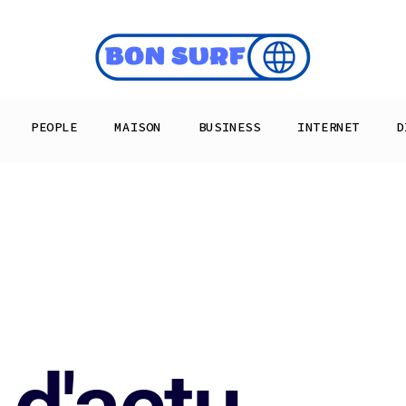
PEOPLE
MAISON
BUSINESS
INTERNET
D