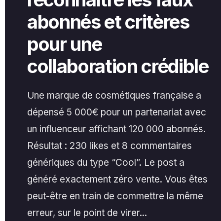
abonnés et critères
pour une
collaboration crédible
Une marque de cosmétiques française a
dépensé 5 000€ pour un partenariat avec
un influenceur affichant 120 000 abonnés.
Résultat : 230 likes et 8 commentaires
génériques du type “Cool”. Le post a
généré exactement zéro vente. Vous êtes
peut-être en train de commettre la même
erreur, sur le point de virer
...