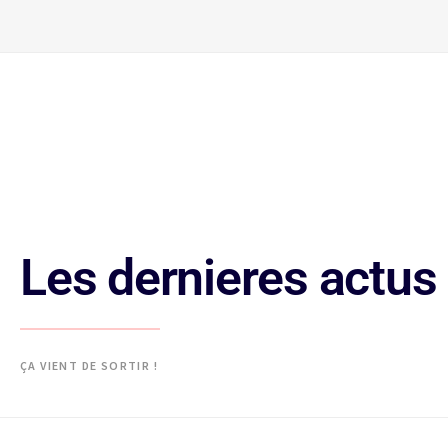
Les dernieres actus
ÇA VIENT DE SORTIR !