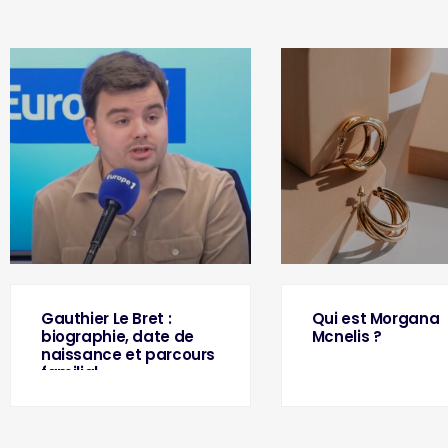
Gauthier Le Bret :
Qui est Morgana
biographie, date de
Mcnelis ?
naissance et parcours
familial