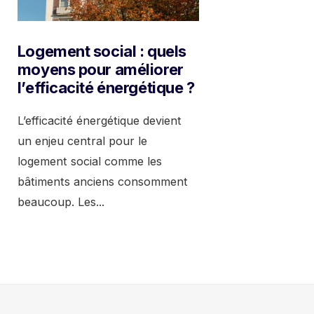
Logement social : quels
moyens pour améliorer
l’efficacité énergétique ?
L’efficacité énergétique devient
un enjeu central pour le
logement social comme les
bâtiments anciens consomment
beaucoup. Les
...