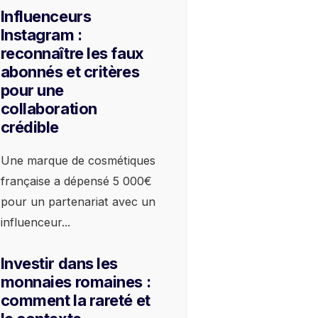
Influenceurs
Instagram :
reconnaître les faux
abonnés et critères
pour une
collaboration
crédible
Une marque de cosmétiques
française a dépensé 5 000€
pour un partenariat avec un
influenceur
...
Investir dans les
monnaies romaines :
comment la rareté et