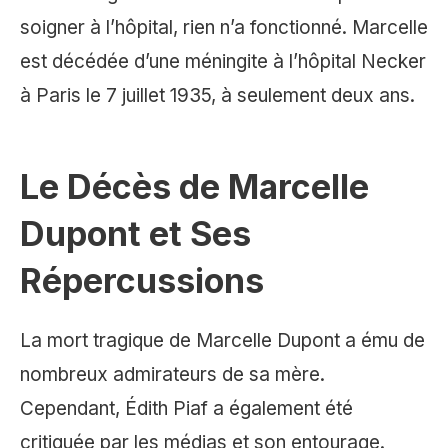
soigner à l’hôpital, rien n’a fonctionné. Marcelle
est décédée d’une méningite à l’hôpital Necker
à Paris le 7 juillet 1935, à seulement deux ans.
Le Décès de Marcelle
Dupont et Ses
Répercussions
La mort tragique de Marcelle Dupont a ému de
nombreux admirateurs de sa mère.
Cependant, Édith Piaf a également été
critiquée par les médias et son entourage.