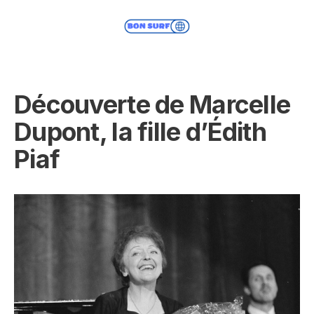
Découverte de Marcelle
Dupont, la fille d’Édith
Piaf