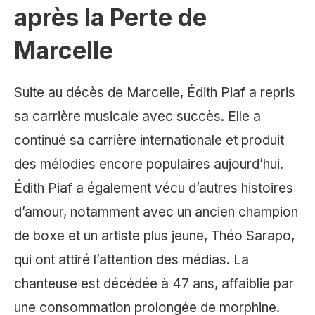
après la Perte de
Marcelle
Suite au décès de Marcelle, Édith Piaf a repris
sa carrière musicale avec succès. Elle a
continué sa carrière internationale et produit
des mélodies encore populaires aujourd’hui.
Édith Piaf a également vécu d’autres histoires
d’amour, notamment avec un ancien champion
de boxe et un artiste plus jeune, Théo Sarapo,
qui ont attiré l’attention des médias. La
chanteuse est décédée à 47 ans, affaiblie par
une consommation prolongée de morphine.