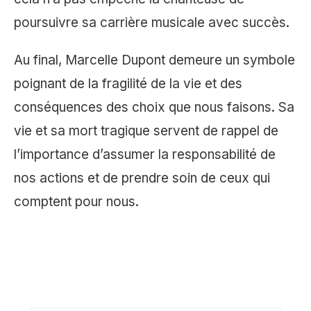
poursuivre sa carrière musicale avec succès.
Au final, Marcelle Dupont demeure un symbole
poignant de la fragilité de la vie et des
conséquences des choix que nous faisons. Sa
vie et sa mort tragique servent de rappel de
l’importance d’assumer la responsabilité de
nos actions et de prendre soin de ceux qui
comptent pour nous.