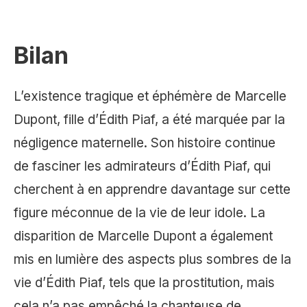
Bilan
L’existence tragique et éphémère de Marcelle
Dupont, fille d’Édith Piaf, a été marquée par la
négligence maternelle. Son histoire continue
de fasciner les admirateurs d’Édith Piaf, qui
cherchent à en apprendre davantage sur cette
figure méconnue de la vie de leur idole. La
disparition de Marcelle Dupont a également
mis en lumière des aspects plus sombres de la
vie d’Édith Piaf, tels que la prostitution, mais
cela n’a pas empêché la chanteuse de