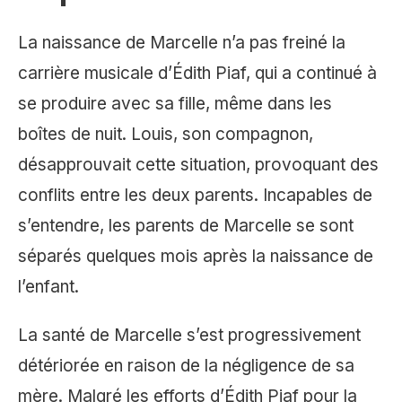
La naissance de Marcelle n’a pas freiné la
carrière musicale d’Édith Piaf, qui a continué à
se produire avec sa fille, même dans les
boîtes de nuit. Louis, son compagnon,
désapprouvait cette situation, provoquant des
conflits entre les deux parents. Incapables de
s’entendre, les parents de Marcelle se sont
séparés quelques mois après la naissance de
l’enfant.
La santé de Marcelle s’est progressivement
détériorée en raison de la négligence de sa
mère. Malgré les efforts d’Édith Piaf pour la