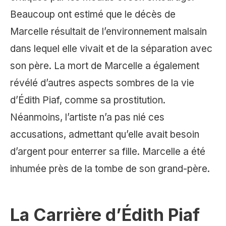
Beaucoup ont estimé que le décès de
Marcelle résultait de l’environnement malsain
dans lequel elle vivait et de la séparation avec
son père. La mort de Marcelle a également
révélé d’autres aspects sombres de la vie
d’Édith Piaf, comme sa prostitution.
Néanmoins, l’artiste n’a pas nié ces
accusations, admettant qu’elle avait besoin
d’argent pour enterrer sa fille. Marcelle a été
inhumée près de la tombe de son grand-père.
La Carrière d’Édith Piaf