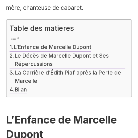
mère, chanteuse de cabaret.
Table des matieres
L’Enfance de Marcelle Dupont
Le Décès de Marcelle Dupont et Ses
Répercussions
La Carrière d’Édith Piaf après la Perte de
Marcelle
Bilan
L’Enfance de Marcelle
Dupont