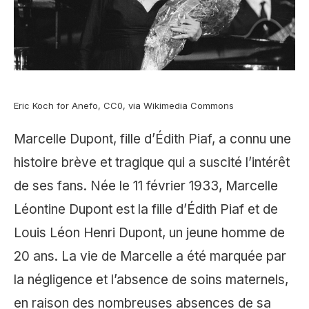
Eric Koch for Anefo, CC0, via Wikimedia Commons
Marcelle Dupont, fille d’Édith Piaf, a connu une
histoire brève et tragique qui a suscité l’intérêt
de ses fans. Née le 11 février 1933, Marcelle
Léontine Dupont est la fille d’Édith Piaf et de
Louis Léon Henri Dupont, un jeune homme de
20 ans. La vie de Marcelle a été marquée par
la négligence et l’absence de soins maternels,
en raison des nombreuses absences de sa