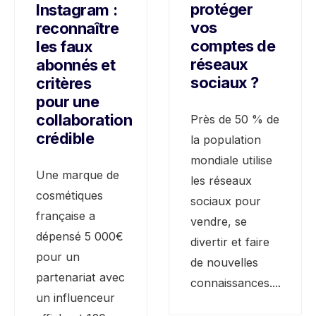
protéger
Instagram :
vos
reconnaître
comptes de
les faux
réseaux
abonnés et
sociaux ?
critères
pour une
collaboration
Près de 50 % de
crédible
la population
mondiale utilise
Une marque de
les réseaux
cosmétiques
sociaux pour
française a
vendre, se
dépensé 5 000€
divertir et faire
pour un
de nouvelles
partenariat avec
connaissances.
...
un influenceur