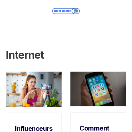
Internet
Comment
Influenceurs