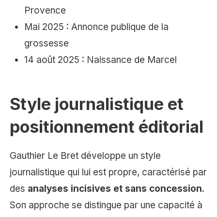
Provence
Mai 2025 : Annonce publique de la
grossesse
14 août 2025 : Naissance de Marcel
Style journalistique et
positionnement éditorial
Gauthier Le Bret développe un style
journalistique qui lui est propre, caractérisé par
des
analyses incisives et sans concession
.
Son approche se distingue par une capacité à