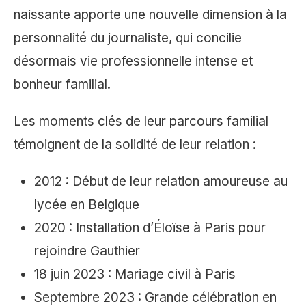
naissante apporte une nouvelle dimension à la
personnalité du journaliste, qui concilie
désormais vie professionnelle intense et
bonheur familial.
Les moments clés de leur parcours familial
témoignent de la solidité de leur relation :
2012 : Début de leur relation amoureuse au
lycée en Belgique
2020 : Installation d’Éloïse à Paris pour
rejoindre Gauthier
18 juin 2023 : Mariage civil à Paris
Septembre 2023 : Grande célébration en