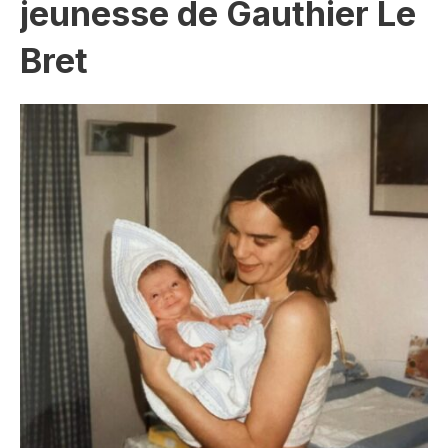
jeunesse de Gauthier Le
Bret