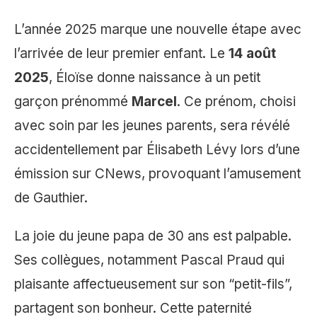
L’année 2025 marque une nouvelle étape avec
l’arrivée de leur premier enfant. Le
14 août
2025
, Éloïse donne naissance à un petit
garçon prénommé
Marcel
. Ce prénom, choisi
avec soin par les jeunes parents, sera révélé
accidentellement par Élisabeth Lévy lors d’une
émission sur CNews, provoquant l’amusement
de Gauthier.
La joie du jeune papa de 30 ans est palpable.
Ses collègues, notamment Pascal Praud qui
plaisante affectueusement sur son “petit-fils”,
partagent son bonheur. Cette paternité