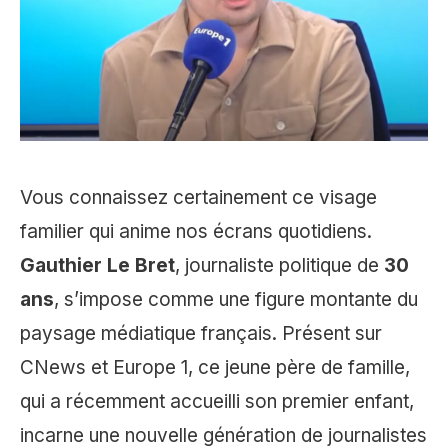
Vous connaissez certainement ce visage
familier qui anime nos écrans quotidiens.
Gauthier Le Bret
, journaliste politique de
30
ans
, s’impose comme une figure montante du
paysage médiatique français. Présent sur
CNews et Europe 1, ce jeune père de famille,
qui a récemment accueilli son premier enfant,
incarne une nouvelle génération de journalistes