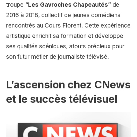
troupe
“Les Gavroches Chapeautés”
de
2016 à 2018, collectif de jeunes comédiens
rencontrés au Cours Florent. Cette expérience
artistique enrichit sa formation et développe
ses qualités scéniques, atouts précieux pour
son futur métier de journaliste télévisé.
L’ascension chez CNews
et le succès télévisuel