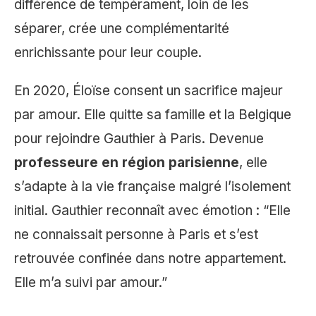
différence de tempérament, loin de les
séparer, crée une complémentarité
enrichissante pour leur couple.
En 2020, Éloïse consent un sacrifice majeur
par amour. Elle quitte sa famille et la Belgique
pour rejoindre Gauthier à Paris. Devenue
professeure en région parisienne
, elle
s’adapte à la vie française malgré l’isolement
initial. Gauthier reconnaît avec émotion : “Elle
ne connaissait personne à Paris et s’est
retrouvée confinée dans notre appartement.
Elle m’a suivi par amour.”