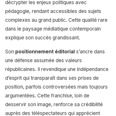
décrypter les enjeux politiques avec
pédagogie, rendant accessibles des sujets
complexes au grand public. Cette qualité rare
dans le paysage médiatique contemporain
explique son succès grandissant.
Son
positionnement éditorial
s’ancre dans
une défense assumée des valeurs
républicaines. Il revendique une indépendance
d’esprit qui transparaît dans ses prises de
position, parfois controversées mais toujours
argumentées. Cette franchise, loin de
desservir son image, renforce sa crédibilité
auprès des téléspectateurs qui apprécient