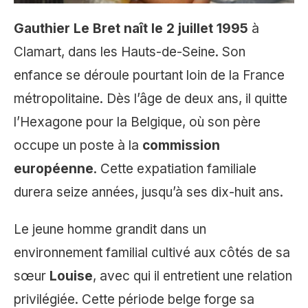
Gauthier Le Bret naît le 2 juillet 1995
à
Clamart, dans les Hauts-de-Seine. Son
enfance se déroule pourtant loin de la France
métropolitaine. Dès l’âge de deux ans, il quitte
l’Hexagone pour la Belgique, où son père
occupe un poste à la
commission
européenne
. Cette expatiation familiale
durera seize années, jusqu’à ses dix-huit ans.
Le jeune homme grandit dans un
environnement familial cultivé aux côtés de sa
sœur
Louise
, avec qui il entretient une relation
privilégiée. Cette période belge forge sa