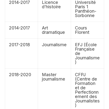
2014-2017
Licence
Université
d’histoire
Paris 1
Panthéon-
Sorbonne
2014-2017
Art
Cours
dramatique
Florent
2017-2018
Journalisme
EFJ (École
Française
de
Journalisme
)
2018-2020
Master
CFPJ
journalisme
(Centre de
Formation
et de
Perfectionn
ement des
Journalistes
)