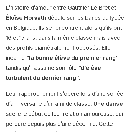
L’histoire d’amour entre Gauthier Le Bret et
Éloïse Horvath
débute sur les bancs du lycée
en Belgique. Ils se rencontrent alors qu’ils ont
16 et 17 ans, dans la même classe mais avec
des profils diamétralement opposés. Elle
incarne
“la bonne élève du premier rang”
tandis qu’il assume son rôle
“d’élève
turbulent du dernier rang”
.
Leur rapprochement s’opère lors d’une soirée
d’anniversaire d’un ami de classe.
Une danse
scelle le début de leur relation amoureuse, qui
perdure depuis plus d’une décennie. Cette