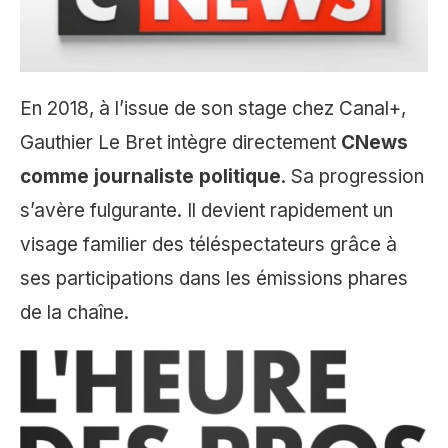
En 2018, à l’issue de son stage chez Canal+,
Gauthier Le Bret intègre directement
CNews
comme journaliste politique
. Sa progression
s’avère fulgurante. Il devient rapidement un
visage familier des téléspectateurs grâce à
ses participations dans les émissions phares
de la chaîne.