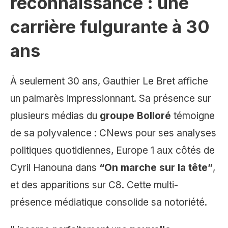
reconnaissance : une
carrière fulgurante à 30
ans
À seulement 30 ans, Gauthier Le Bret affiche
un palmarès impressionnant. Sa présence sur
plusieurs médias du
groupe Bolloré
témoigne
de sa polyvalence : CNews pour ses analyses
politiques quotidiennes, Europe 1 aux côtés de
Cyril Hanouna dans
“On marche sur la tête”
,
et des apparitions sur C8. Cette multi-
présence médiatique consolide sa notoriété.