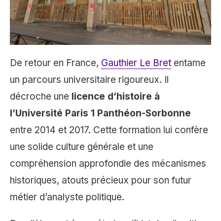
De retour en France,
Gauthier Le Bret
entame
un parcours universitaire rigoureux. Il
décroche une
licence d’histoire à
l’Université Paris 1 Panthéon-Sorbonne
entre 2014 et 2017. Cette formation lui confère
une solide culture générale et une
compréhension approfondie des mécanismes
historiques, atouts précieux pour son futur
métier d’analyste politique.