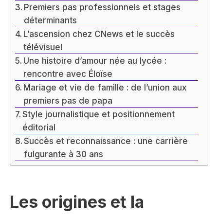
Premiers pas professionnels et stages
déterminants
L’ascension chez CNews et le succès
télévisuel
Une histoire d’amour née au lycée :
rencontre avec Éloïse
Mariage et vie de famille : de l’union aux
premiers pas de papa
Style journalistique et positionnement
éditorial
Succès et reconnaissance : une carrière
fulgurante à 30 ans
Les origines et la