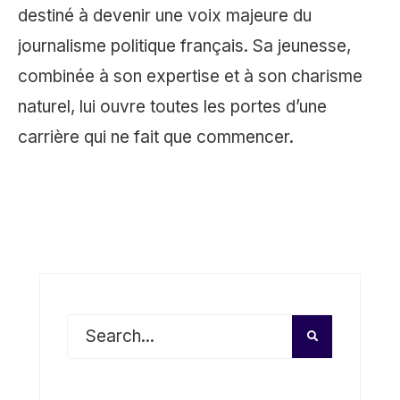
destiné à devenir une voix majeure du
journalisme politique français. Sa jeunesse,
combinée à son expertise et à son charisme
naturel, lui ouvre toutes les portes d’une
carrière qui ne fait que commencer.