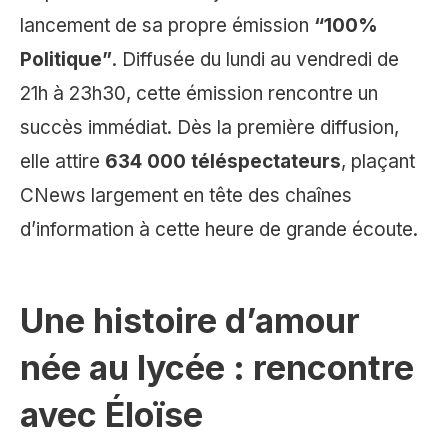
lancement de sa propre émission
“100%
Politique”
. Diffusée du lundi au vendredi de
21h à 23h30, cette émission rencontre un
succès immédiat. Dès la première diffusion,
elle attire
634 000 téléspectateurs
, plaçant
CNews largement en tête des chaînes
d’information à cette heure de grande écoute.
Une histoire d’amour
née au lycée : rencontre
avec Éloïse