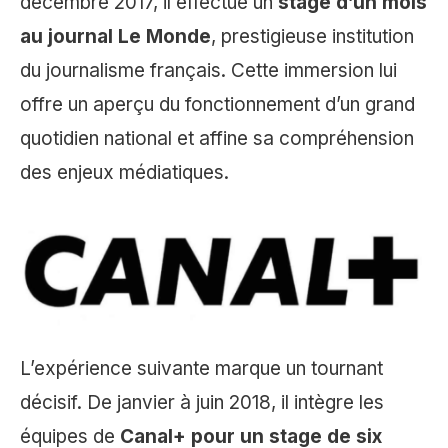
décembre 2017, il effectue un
stage d’un mois
au journal Le Monde
, prestigieuse institution
du journalisme français. Cette immersion lui
offre un aperçu du fonctionnement d’un grand
quotidien national et affine sa compréhension
des enjeux médiatiques.
L’expérience suivante marque un tournant
décisif. De janvier à juin 2018, il intègre les
équipes de
Canal+ pour un stage de six