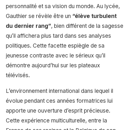
personnalité et sa vision du monde. Au lycée,
Gauthier se révèle être un
“élève turbulent
du dernier rang”
, bien différent de la sagesse
qu’il affichera plus tard dans ses analyses
politiques. Cette facette espiègle de sa
jeunesse contraste avec le sérieux qu’il
démontre aujourd’hui sur les plateaux
télévisés.
L’environnement international dans lequel il
évolue pendant ces années formatrices lui
apporte une ouverture d’esprit précieuse.
Cette expérience multiculturelle, entre la