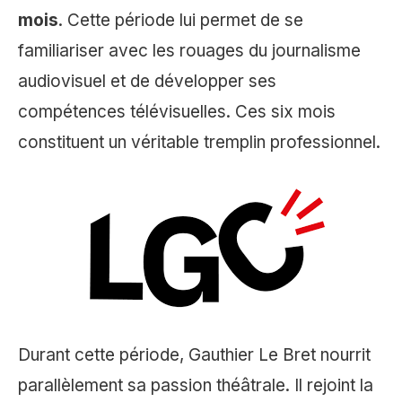
mois
. Cette période lui permet de se
familiariser avec les rouages du journalisme
audiovisuel et de développer ses
compétences télévisuelles. Ces six mois
constituent un véritable tremplin professionnel.
Durant cette période, Gauthier Le Bret nourrit
parallèlement sa passion théâtrale. Il rejoint la