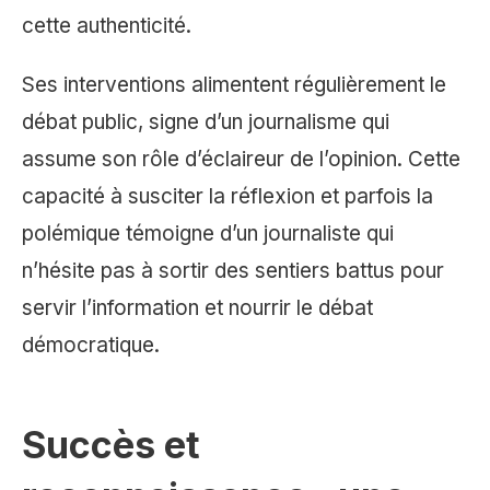
cette authenticité.
Ses interventions alimentent régulièrement le
débat public, signe d’un journalisme qui
assume son rôle d’éclaireur de l’opinion. Cette
capacité à susciter la réflexion et parfois la
polémique témoigne d’un journaliste qui
n’hésite pas à sortir des sentiers battus pour
servir l’information et nourrir le débat
démocratique.
Succès et