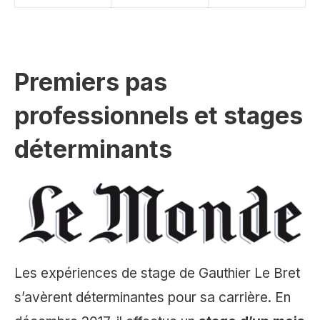
Premiers pas
professionnels et stages
déterminants
Les expériences de stage de Gauthier Le Bret
s’avèrent déterminantes pour sa carrière. En