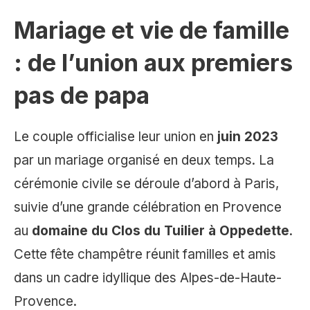
Mariage et vie de famille
: de l’union aux premiers
pas de papa
Le couple officialise leur union en
juin 2023
par un mariage organisé en deux temps. La
cérémonie civile se déroule d’abord à Paris,
suivie d’une grande célébration en Provence
au
domaine du Clos du Tuilier à Oppedette
.
Cette fête champêtre réunit familles et amis
dans un cadre idyllique des Alpes-de-Haute-
Provence.