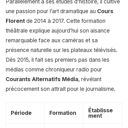
Parallèlement à ses études d’histoire, il cultive
une passion pour l’art dramatique au
Cours
Florent
de 2014 à 2017. Cette formation
théâtrale explique aujourd’hui son aisance
remarquable face aux caméras et sa
présence naturelle sur les plateaux télévisés.
Dès 2015, il fait ses premiers pas dans les
médias comme chroniqueur radio pour
Courants Alternatifs Média
, révélant
précocement son attrait pour le journalisme.
Établisse
Période
Formation
ment