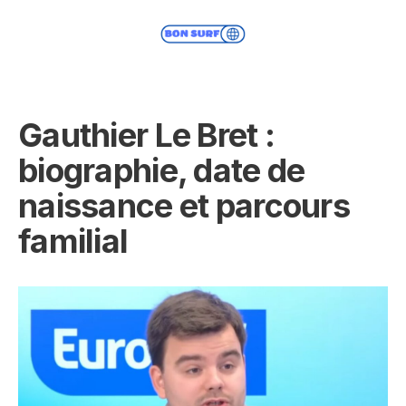
Gauthier Le Bret :
biographie, date de
naissance et parcours
familial