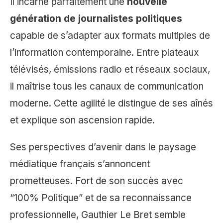
Il incarne parfaitement une
nouvelle
génération de journalistes politiques
capable de s’adapter aux formats multiples de
l’information contemporaine. Entre plateaux
télévisés, émissions radio et réseaux sociaux,
il maîtrise tous les canaux de communication
moderne. Cette agilité le distingue de ses aînés
et explique son ascension rapide.
Ses perspectives d’avenir dans le paysage
médiatique français s’annoncent
prometteuses. Fort de son succès avec
“100% Politique” et de sa reconnaissance
professionnelle, Gauthier Le Bret semble