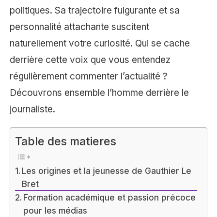
politiques. Sa trajectoire fulgurante et sa
personnalité attachante suscitent
naturellement votre curiosité. Qui se cache
derrière cette voix que vous entendez
régulièrement commenter l’actualité ?
Découvrons ensemble l’homme derrière le
journaliste.
Table des matieres
Les origines et la jeunesse de Gauthier Le
Bret
Formation académique et passion précoce
pour les médias