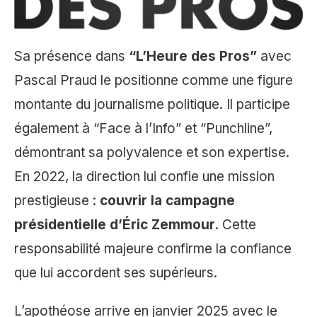
Sa présence dans
“L’Heure des Pros”
avec
Pascal Praud le positionne comme une figure
montante du journalisme politique. Il participe
également à “Face à l’Info” et “Punchline”,
démontrant sa polyvalence et son expertise.
En 2022, la direction lui confie une mission
prestigieuse :
couvrir la campagne
présidentielle d’Éric Zemmour
. Cette
responsabilité majeure confirme la confiance
que lui accordent ses supérieurs.
L’apothéose arrive en janvier 2025 avec le