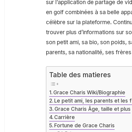
sur l’application de partage de v
en golf combinées à sa belle app
célèbre sur la plateforme. Continuez
trouver plus d’informations sur son
son petit ami, sa bio, son poids, s
parents, sa nationalité, ses frères
Table des matieres
Grace Charis Wiki/Biographie
Le petit ami, les parents et le
Grace Charis Âge, taille et plus
Carrière
Fortune de Grace Charis