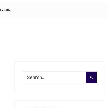
IVERS