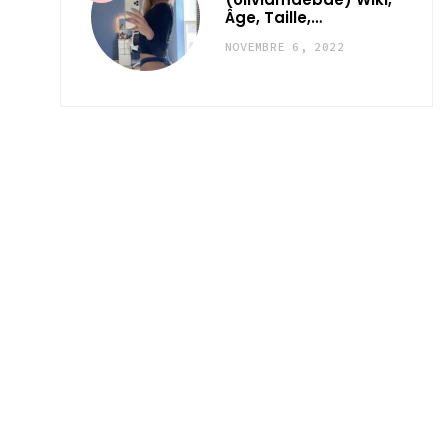
Âge, Taille,…
NOVEMBRE 6, 2022