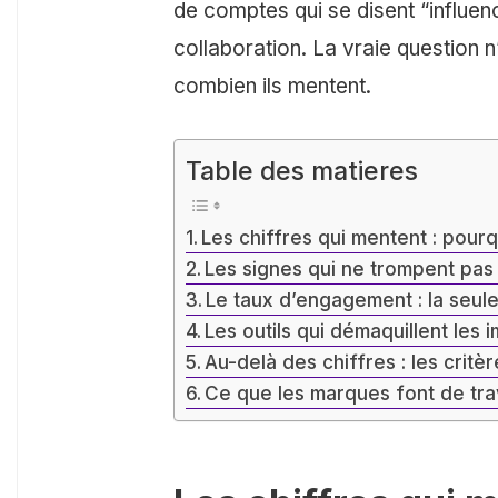
de comptes qui se disent “influe
collaboration. La vraie question n
combien ils mentent.
Table des matieres
Les chiffres qui mentent : pour
Les signes qui ne trompent pas
Le taux d’engagement : la seul
Les outils qui démaquillent les 
Au-delà des chiffres : les critè
Ce que les marques font de tra