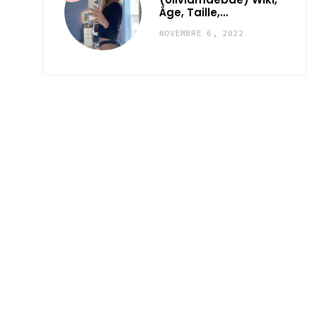
Âge, Taille,…
NOVEMBRE 6, 2022