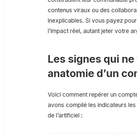
contenus viraux ou des collabora
inexplicables. Si vous payez pour
l’impact réel, autant jeter votre ar
Les signes qui ne
anatomie d’un co
Voici comment repérer un compte
avons compilé les indicateurs les 
de l’artificiel :