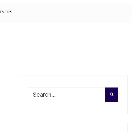
IVERS