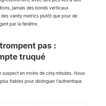
tions, jamais des bonds verticaux
 des vanity metrics plutôt que pour de
gent par la fenêtre.
 trompent pas :
mpte truqué
 suspect en moins de cinq minutes. Nous
plus fiables pour distinguer l’authentique