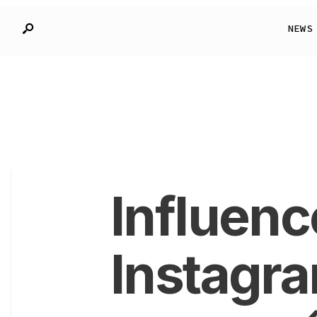
NEWS
Influenc
Instagra