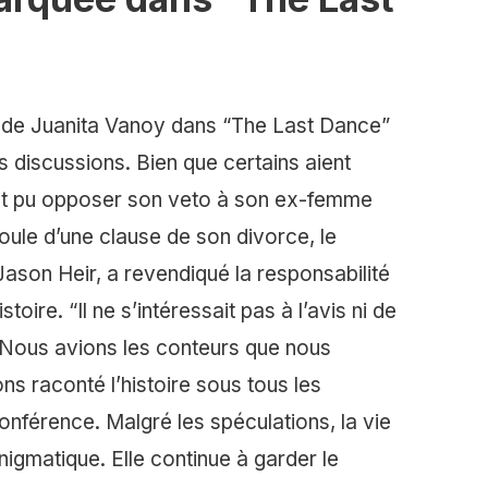
 de Juanita Vanoy dans “The Last Dance”
s discussions. Bien que certains aient
it pu opposer son veto à son ex-femme
oule d’une clause de son divorce, le
Jason Heir, a revendiqué la responsabilité
toire. “Il ne s’intéressait pas à l’avis ni de
. Nous avions les conteurs que nous
ns raconté l’histoire sous tous les
 conférence. Malgré les spéculations, la vie
nigmatique. Elle continue à garder le