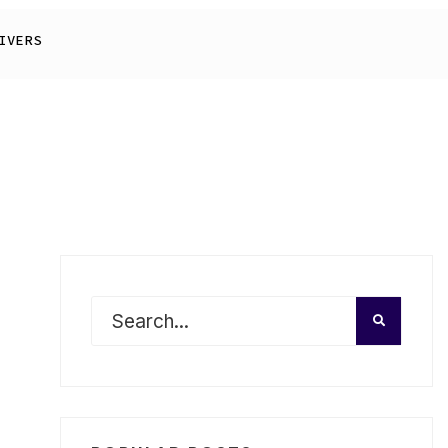
IVERS