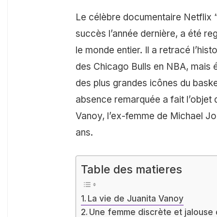
Le célèbre documentaire Netflix 
succès l’année dernière, a été re
le monde entier. Il a retracé l’his
des Chicago Bulls en NBA, mais é
des plus grandes icônes du baske
absence remarquée a fait l’objet d
Vanoy, l’ex-femme de Michael Jor
ans.
Table des matieres
La vie de Juanita Vanoy
Une femme discrète et jalouse 