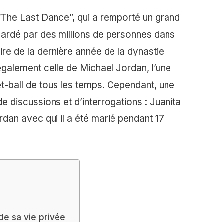
“The Last Dance”, qui a remporté un grand
gardé par des millions de personnes dans
toire de la dernière année de la dynastie
galement celle de Michael Jordan, l’une
t-ball de tous les temps. Cependant, une
e discussions et d’interrogations : Juanita
dan avec qui il a été marié pendant 17
de sa vie privée