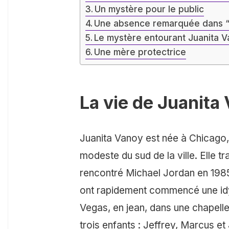
Un mystère pour le public
Une absence remarquée dans “
Le mystère entourant Juanita 
Une mère protectrice
La vie de Juanita
Juanita Vanoy est née à Chicago,
modeste du sud de la ville. Elle tr
rencontré Michael Jordan en 1985
ont rapidement commencé une idyl
Vegas, en jean, dans une chapelle
trois enfants : Jeffrey, Marcus et