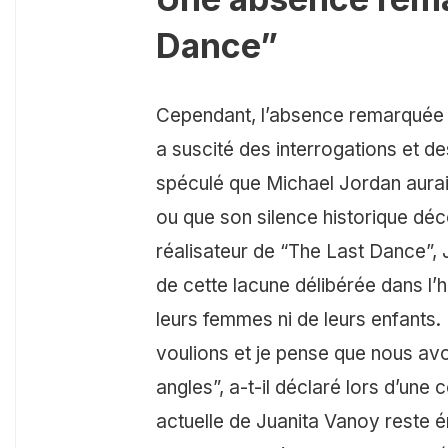
Dance”
Cependant, l’absence remarquée
a suscité des interrogations et de
spéculé que Michael Jordan aura
ou que son silence historique déc
réalisateur de “The Last Dance”, 
de cette lacune délibérée dans l’his
leurs femmes ni de leurs enfants
voulions et je pense que nous avo
angles”, a-t-il déclaré lors d’une
actuelle de Juanita Vanoy reste é