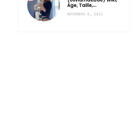
Âge, Taille,…
NOVEMBRE 6, 2022