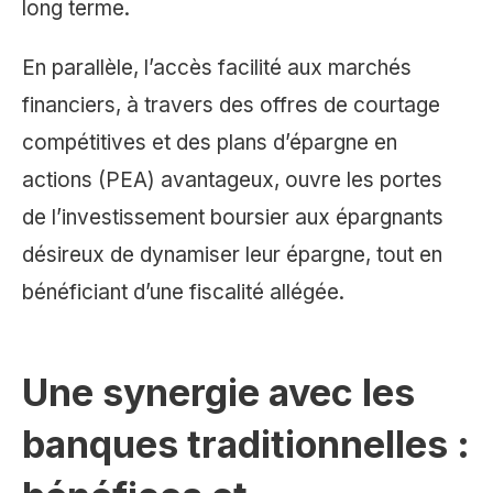
long terme.
En parallèle, l’accès facilité aux marchés
financiers, à travers des offres de courtage
compétitives et des plans d’épargne en
actions (PEA) avantageux, ouvre les portes
de l’investissement boursier aux épargnants
désireux de dynamiser leur épargne, tout en
bénéficiant d’une fiscalité allégée.
Une synergie avec les
banques traditionnelles :