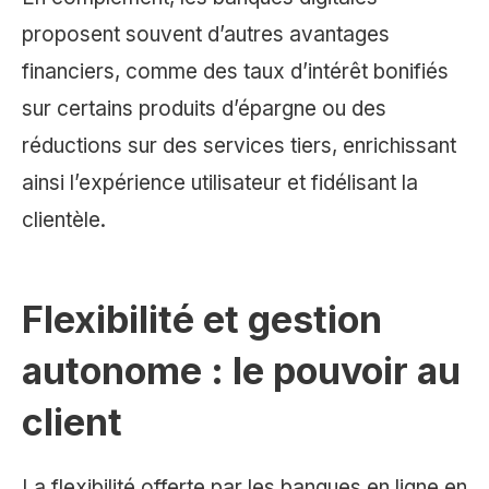
proposent souvent d’autres avantages
financiers, comme des taux d’intérêt bonifiés
sur certains produits d’épargne ou des
réductions sur des services tiers, enrichissant
ainsi l’expérience utilisateur et fidélisant la
clientèle.
Flexibilité et gestion
autonome : le pouvoir au
client
La flexibilité offerte par les banques en ligne en