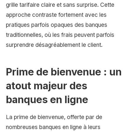
grille tarifaire claire et sans surprise. Cette
approche contraste fortement avec les
pratiques parfois opaques des banques
traditionnelles, où les frais peuvent parfois
surprendre désagréablement le client.
Prime de bienvenue : un
atout majeur des
banques en ligne
La prime de bienvenue, offerte par de
nombreuses banques en ligne à leurs