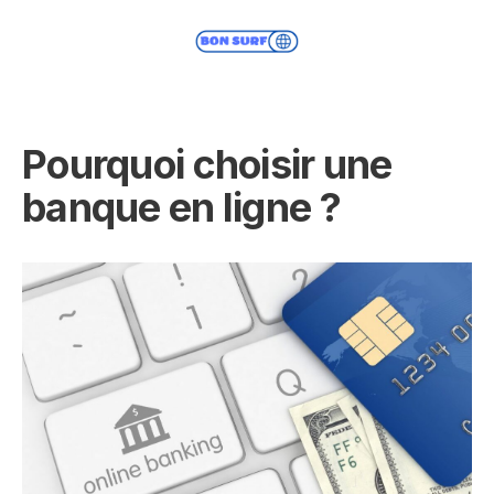
Pourquoi choisir une
banque en ligne ?