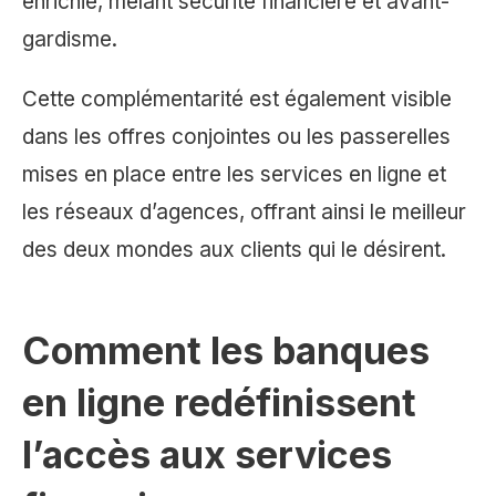
enrichie, mêlant sécurité financière et avant-
gardisme.
Cette complémentarité est également visible
dans les offres conjointes ou les passerelles
mises en place entre les services en ligne et
les réseaux d’agences, offrant ainsi le meilleur
des deux mondes aux clients qui le désirent.
Comment les banques
en ligne redéfinissent
l’accès aux services