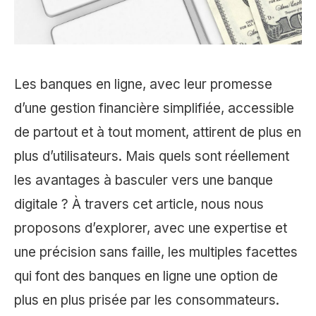
Les banques en ligne, avec leur promesse
d’une gestion financière simplifiée, accessible
de partout et à tout moment, attirent de plus en
plus d’utilisateurs. Mais quels sont réellement
les avantages à basculer vers une banque
digitale ? À travers cet article, nous nous
proposons d’explorer, avec une expertise et
une précision sans faille, les multiples facettes
qui font des banques en ligne une option de
plus en plus prisée par les consommateurs.