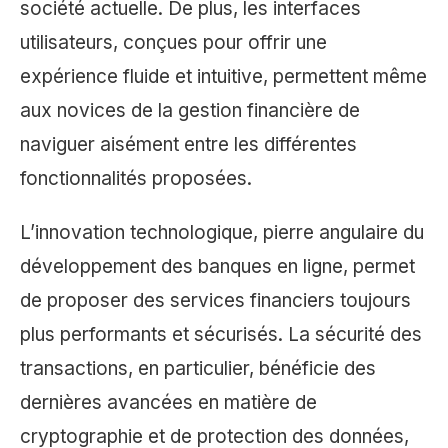
société actuelle. De plus, les interfaces
utilisateurs, conçues pour offrir une
expérience fluide et intuitive, permettent même
aux novices de la gestion financière de
naviguer aisément entre les différentes
fonctionnalités proposées.
L’innovation technologique, pierre angulaire du
développement des banques en ligne, permet
de proposer des services financiers toujours
plus performants et sécurisés. La sécurité des
transactions, en particulier, bénéficie des
dernières avancées en matière de
cryptographie et de protection des données,