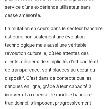
service d’une expérience utilisateur sans
cesse améliorée.
La mutation en cours dans le secteur bancaire
est donc non seulement une évolution
technologique mais aussi une véritable
révolution culturelle, où les attentes des
clients, désireux de simplicité, d’efficacité et
de transparence, sont placées au cœur du
dispositif. C’est dans ce contexte que les
banques en ligne, grâce à leur capacité à
innover et à repenser le modèle bancaire
traditionnel, s’imposent progressivement