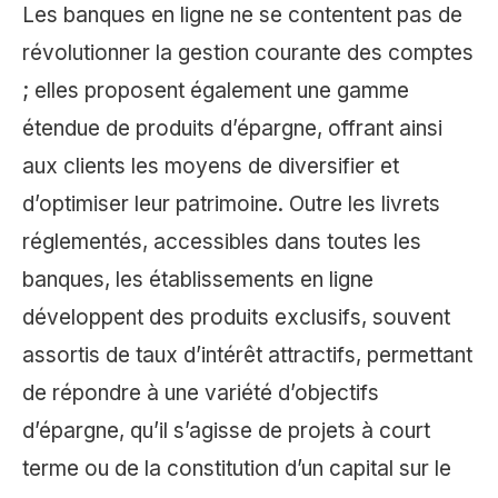
Les banques en ligne ne se contentent pas de
révolutionner la gestion courante des comptes
; elles proposent également une gamme
étendue de produits d’épargne, offrant ainsi
aux clients les moyens de diversifier et
d’optimiser leur patrimoine. Outre les livrets
réglementés, accessibles dans toutes les
banques, les établissements en ligne
développent des produits exclusifs, souvent
assortis de taux d’intérêt attractifs, permettant
de répondre à une variété d’objectifs
d’épargne, qu’il s’agisse de projets à court
terme ou de la constitution d’un capital sur le