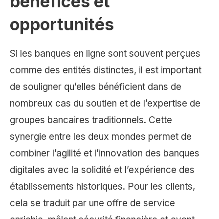
bénéfices et
opportunités
Si les banques en ligne sont souvent perçues
comme des entités distinctes, il est important
de souligner qu’elles bénéficient dans de
nombreux cas du soutien et de l’expertise de
groupes bancaires traditionnels. Cette
synergie entre les deux mondes permet de
combiner l’agilité et l’innovation des banques
digitales avec la solidité et l’expérience des
établissements historiques. Pour les clients,
cela se traduit par une offre de service