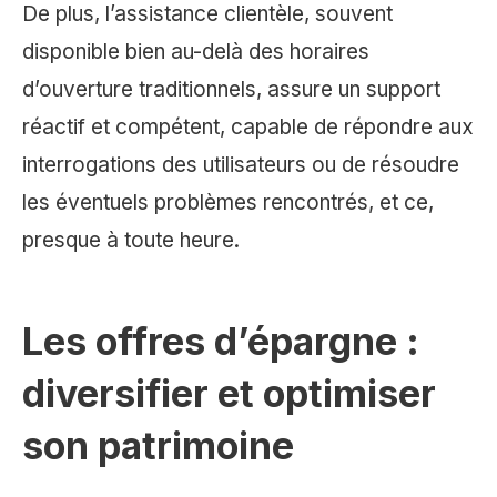
De plus, l’assistance clientèle, souvent
disponible bien au-delà des horaires
d’ouverture traditionnels, assure un support
réactif et compétent, capable de répondre aux
interrogations des utilisateurs ou de résoudre
les éventuels problèmes rencontrés, et ce,
presque à toute heure.
Les offres d’épargne :
diversifier et optimiser
son patrimoine