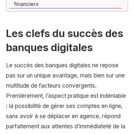
financiers
Les clefs du succès des
banques digitales
Le succès des banques digitales ne repose
pas sur un unique avantage, mais bien sur une
multitude de facteurs convergents.
Premièrement, l’aspect pratique est indéniable
: la possibilité de gérer ses comptes en ligne,
sans avoir à se déplacer en agence, répond
parfaitement aux attentes d’immédiateté de la