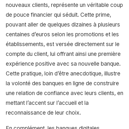
nouveaux clients, représente un véritable coup
de pouce financier qui séduit. Cette prime,
pouvant aller de quelques dizaines à plusieurs
centaines d’euros selon les promotions et les
établissements, est versée directement sur le
compte du client, lui offrant ainsi une première
expérience positive avec sa nouvelle banque.
Cette pratique, loin d’être anecdotique, illustre
la volonté des banques en ligne de construire
une relation de confiance avec leurs clients, en
mettant l’accent sur l’accueil et la
reconnaissance de leur choix.
En complément, les banques digitales