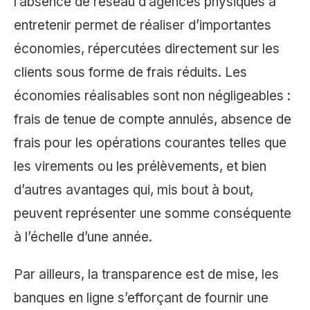
l’absence de réseau d’agences physiques à
entretenir permet de réaliser d’importantes
économies, répercutées directement sur les
clients sous forme de frais réduits. Les
économies réalisables sont non négligeables :
frais de tenue de compte annulés, absence de
frais pour les opérations courantes telles que
les virements ou les prélèvements, et bien
d’autres avantages qui, mis bout à bout,
peuvent représenter une somme conséquente
à l’échelle d’une année.
Par ailleurs, la transparence est de mise, les
banques en ligne s’efforçant de fournir une