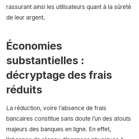
rassurant ainsi les utilisateurs quant à la sûreté
de leur argent.
Économies
substantielles :
décryptage des frais
réduits
La réduction, voire l’absence de frais
bancaires constitue sans doute l’un des atouts
majeurs des banques en ligne. En effet,