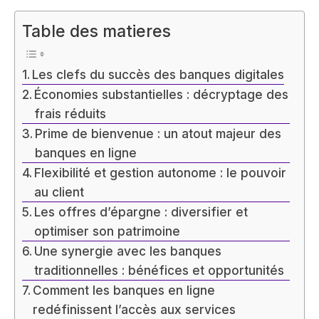
Table des matieres
Les clefs du succès des banques digitales
Économies substantielles : décryptage des
frais réduits
Prime de bienvenue : un atout majeur des
banques en ligne
Flexibilité et gestion autonome : le pouvoir
au client
Les offres d’épargne : diversifier et
optimiser son patrimoine
Une synergie avec les banques
traditionnelles : bénéfices et opportunités
Comment les banques en ligne
redéfinissent l’accès aux services