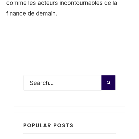
comme les acteurs incontournables de la
finance de demain.
POPULAR POSTS