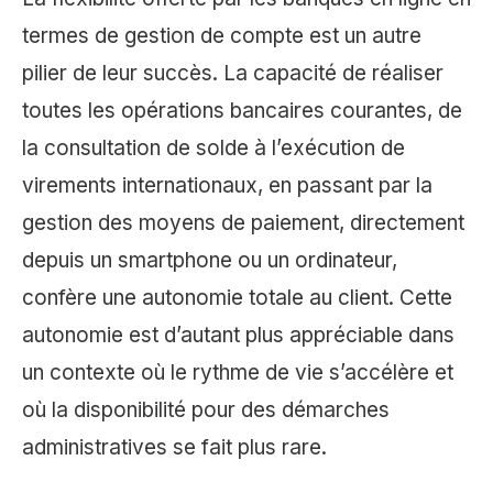
termes de gestion de compte est un autre
pilier de leur succès. La capacité de réaliser
toutes les opérations bancaires courantes, de
la consultation de solde à l’exécution de
virements internationaux, en passant par la
gestion des moyens de paiement, directement
depuis un smartphone ou un ordinateur,
confère une autonomie totale au client. Cette
autonomie est d’autant plus appréciable dans
un contexte où le rythme de vie s’accélère et
où la disponibilité pour des démarches
administratives se fait plus rare.