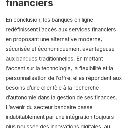
financiers
En conclusion, les banques en ligne
redéfinissent l’accès aux services financiers
en proposant une alternative moderne,
sécurisée et économiquement avantageuse
aux banques traditionnelles. En mettant
l’accent sur la technologie, la flexibilité et la
personnalisation de l’offre, elles répondent aux
besoins d’une clientèle à la recherche
d’autonomie dans la gestion de ses finances.
L’avenir du secteur bancaire passe
indubitablement par une intégration toujours
plus poussée des innovations digitales, au