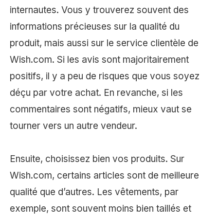
internautes. Vous y trouverez souvent des
informations précieuses sur la qualité du
produit, mais aussi sur le service clientèle de
Wish.com. Si les avis sont majoritairement
positifs, il y a peu de risques que vous soyez
déçu par votre achat. En revanche, si les
commentaires sont négatifs, mieux vaut se
tourner vers un autre vendeur.
Ensuite, choisissez bien vos produits. Sur
Wish.com, certains articles sont de meilleure
qualité que d’autres. Les vêtements, par
exemple, sont souvent moins bien taillés et