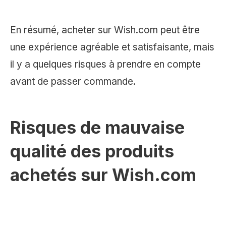
En résumé, acheter sur Wish.com peut être
une expérience agréable et satisfaisante, mais
il y a quelques risques à prendre en compte
avant de passer commande.
Risques de mauvaise
qualité des produits
achetés sur Wish.com