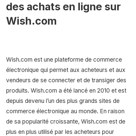
des achats en ligne sur
Wish.com
Wish.com est une plateforme de commerce
électronique qui permet aux acheteurs et aux
vendeurs de se connecter et de transiger des
produits. Wish.com a été lancé en 2010 et est
depuis devenu l’un des plus grands sites de
commerce électronique au monde. En raison
de sa popularité croissante, Wish.com est de
plus en plus utilisé par les acheteurs pour