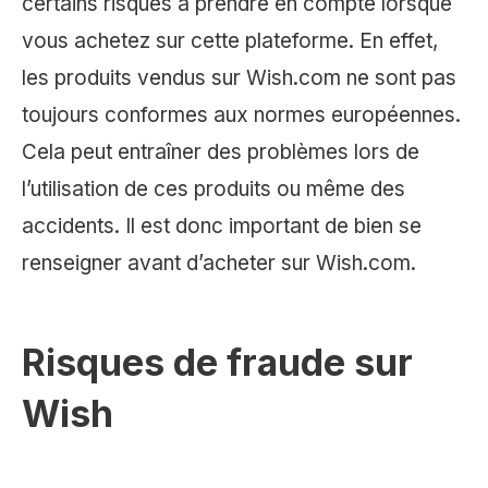
certains risques à prendre en compte lorsque
vous achetez sur cette plateforme. En effet,
les produits vendus sur Wish.com ne sont pas
toujours conformes aux normes européennes.
Cela peut entraîner des problèmes lors de
l’utilisation de ces produits ou même des
accidents. Il est donc important de bien se
renseigner avant d’acheter sur Wish.com.
Risques de fraude sur
Wish