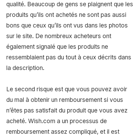
qualité. Beaucoup de gens se plaignent que les
produits qu’ils ont achetés ne sont pas aussi
bons que ceux qu’ils ont vus dans les photos
sur le site. De nombreux acheteurs ont
également signalé que les produits ne
ressemblaient pas du tout à ceux décrits dans
la description.
Le second risque est que vous pouvez avoir
du mal à obtenir un remboursement si vous
n’êtes pas satisfait du produit que vous avez
acheté. Wish.com a un processus de
remboursement assez compliqué, et il est