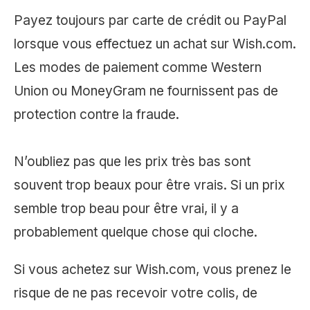
Payez toujours par carte de crédit ou PayPal
lorsque vous effectuez un achat sur Wish.com.
Les modes de paiement comme Western
Union ou MoneyGram ne fournissent pas de
protection contre la fraude.
N’oubliez pas que les prix très bas sont
souvent trop beaux pour être vrais. Si un prix
semble trop beau pour être vrai, il y a
probablement quelque chose qui cloche.
Si vous achetez sur Wish.com, vous prenez le
risque de ne pas recevoir votre colis, de