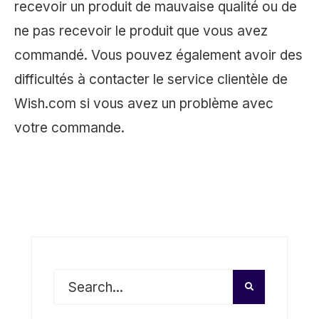
recevoir un produit de mauvaise qualité ou de
ne pas recevoir le produit que vous avez
commandé. Vous pouvez également avoir des
difficultés à contacter le service clientèle de
Wish.com si vous avez un problème avec
votre commande.