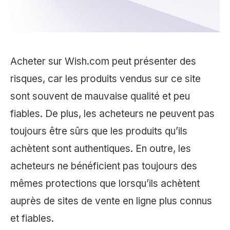
Acheter sur Wish.com peut présenter des
risques, car les produits vendus sur ce site
sont souvent de mauvaise qualité et peu
fiables. De plus, les acheteurs ne peuvent pas
toujours être sûrs que les produits qu’ils
achètent sont authentiques. En outre, les
acheteurs ne bénéficient pas toujours des
mêmes protections que lorsqu’ils achètent
auprès de sites de vente en ligne plus connus
et fiables.