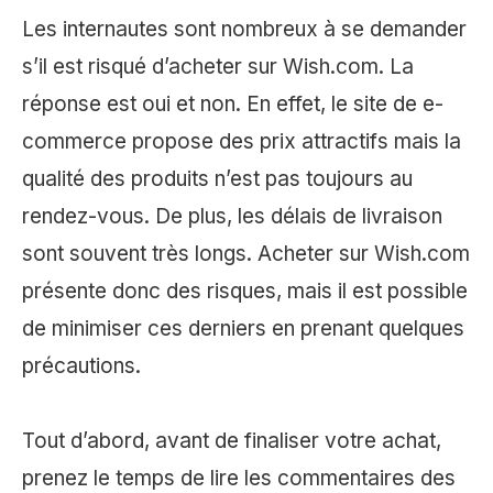
Les internautes sont nombreux à se demander
s’il est risqué d’acheter sur Wish.com. La
réponse est oui et non. En effet, le site de e-
commerce propose des prix attractifs mais la
qualité des produits n’est pas toujours au
rendez-vous. De plus, les délais de livraison
sont souvent très longs. Acheter sur Wish.com
présente donc des risques, mais il est possible
de minimiser ces derniers en prenant quelques
précautions.
Tout d’abord, avant de finaliser votre achat,
prenez le temps de lire les commentaires des