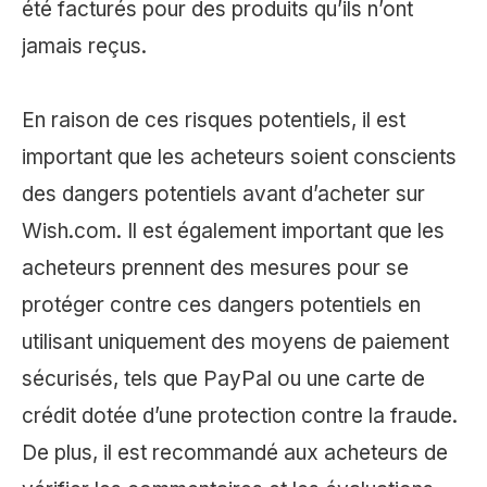
été facturés pour des produits qu’ils n’ont
jamais reçus.
En raison de ces risques potentiels, il est
important que les acheteurs soient conscients
des dangers potentiels avant d’acheter sur
Wish.com. Il est également important que les
acheteurs prennent des mesures pour se
protéger contre ces dangers potentiels en
utilisant uniquement des moyens de paiement
sécurisés, tels que PayPal ou une carte de
crédit dotée d’une protection contre la fraude.
De plus, il est recommandé aux acheteurs de