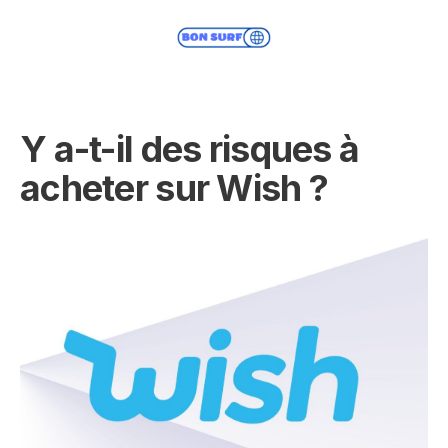
Y a-t-il des risques à
acheter sur Wish ?