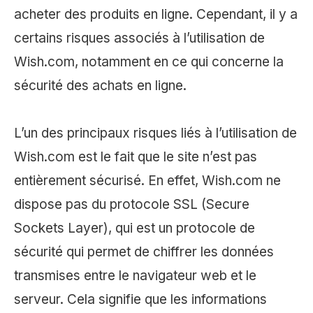
acheter des produits en ligne. Cependant, il y a
certains risques associés à l’utilisation de
Wish.com, notamment en ce qui concerne la
sécurité des achats en ligne.
L’un des principaux risques liés à l’utilisation de
Wish.com est le fait que le site n’est pas
entièrement sécurisé. En effet, Wish.com ne
dispose pas du protocole SSL (Secure
Sockets Layer), qui est un protocole de
sécurité qui permet de chiffrer les données
transmises entre le navigateur web et le
serveur. Cela signifie que les informations