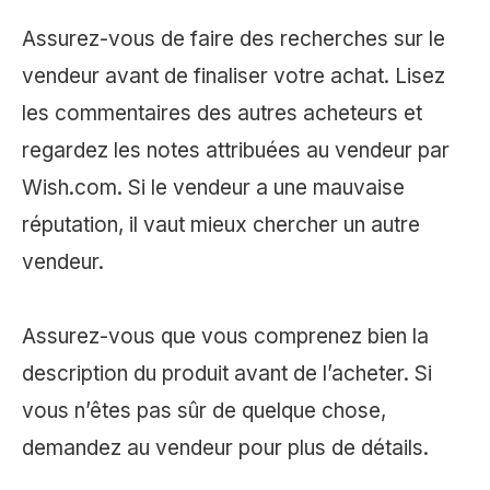
Assurez-vous de faire des recherches sur le
vendeur avant de finaliser votre achat. Lisez
les commentaires des autres acheteurs et
regardez les notes attribuées au vendeur par
Wish.com. Si le vendeur a une mauvaise
réputation, il vaut mieux chercher un autre
vendeur.
Assurez-vous que vous comprenez bien la
description du produit avant de l’acheter. Si
vous n’êtes pas sûr de quelque chose,
demandez au vendeur pour plus de détails.