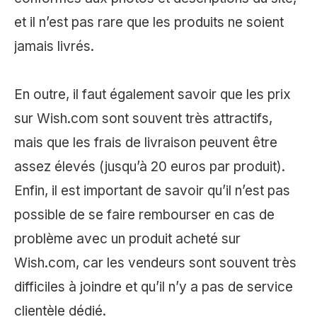
et il n’est pas rare que les produits ne soient
jamais livrés.
En outre, il faut également savoir que les prix
sur Wish.com sont souvent très attractifs,
mais que les frais de livraison peuvent être
assez élevés (jusqu’à 20 euros par produit).
Enfin, il est important de savoir qu’il n’est pas
possible de se faire rembourser en cas de
problème avec un produit acheté sur
Wish.com, car les vendeurs sont souvent très
difficiles à joindre et qu’il n’y a pas de service
clientèle dédié.