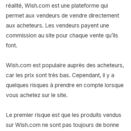
réalité, Wish.com est une plateforme qui
permet aux vendeurs de vendre directement
aux acheteurs. Les vendeurs payent une
commission au site pour chaque vente qu’ils
font.
Wish.com est populaire auprès des acheteurs,
car les prix sont très bas. Cependant, il y a
quelques risques à prendre en compte lorsque
vous achetez sur le site.
Le premier risque est que les produits vendus
sur Wish.com ne sont pas toujours de bonne