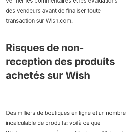
vérifier les commentaires et les évaluations
des vendeurs avant de finaliser toute
transaction sur Wish.com.
Risques de non-
reception des produits
achetés sur Wish
Des milliers de boutiques en ligne et un nombre
incalculable de produits: voilà ce que