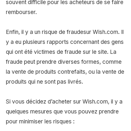
souvent difficile pour les acheteurs de se faire
rembourser.
Enfin, il y a un risque de fraudesur Wish.com. Il
y a eu plusieurs rapports concernant des gens
qui ont été victimes de fraude sur le site. La
fraude peut prendre diverses formes, comme
la vente de produits contrefaits, ou la vente de
produits qui ne sont pas livrés.
Si vous décidez d’acheter sur Wish.com, il y a
quelques mesures que vous pouvez prendre
pour minimiser les risques :