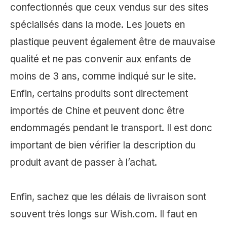
confectionnés que ceux vendus sur des sites
spécialisés dans la mode. Les jouets en
plastique peuvent également être de mauvaise
qualité et ne pas convenir aux enfants de
moins de 3 ans, comme indiqué sur le site.
Enfin, certains produits sont directement
importés de Chine et peuvent donc être
endommagés pendant le transport. Il est donc
important de bien vérifier la description du
produit avant de passer à l’achat.
Enfin, sachez que les délais de livraison sont
souvent très longs sur Wish.com. Il faut en