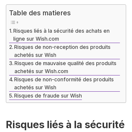
Table des matieres
Risques liés à la sécurité des achats en
ligne sur Wish.com
Risques de non-reception des produits
achetés sur Wish
Risques de mauvaise qualité des produits
achetés sur Wish.com
Risques de non-conformité des produits
achetés sur Wish
Risques de fraude sur Wish
Risques liés à la sécurité