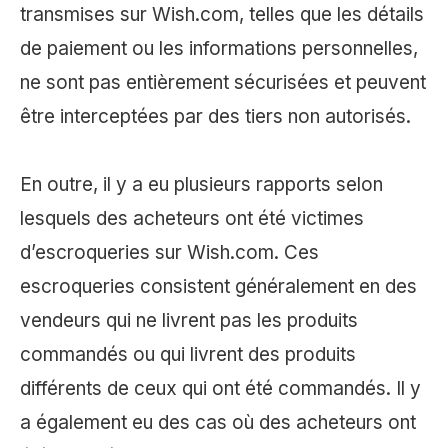
transmises sur Wish.com, telles que les détails
de paiement ou les informations personnelles,
ne sont pas entièrement sécurisées et peuvent
être interceptées par des tiers non autorisés.
En outre, il y a eu plusieurs rapports selon
lesquels des acheteurs ont été victimes
d’escroqueries sur Wish.com. Ces
escroqueries consistent généralement en des
vendeurs qui ne livrent pas les produits
commandés ou qui livrent des produits
différents de ceux qui ont été commandés. Il y
a également eu des cas où des acheteurs ont