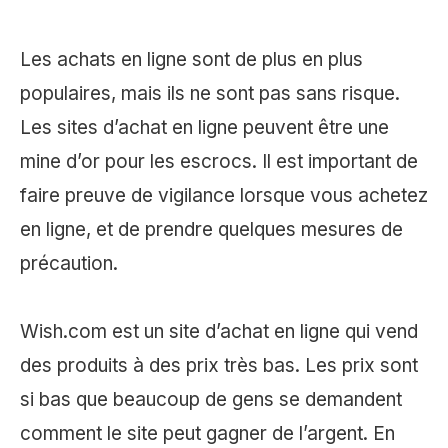
Les achats en ligne sont de plus en plus
populaires, mais ils ne sont pas sans risque.
Les sites d’achat en ligne peuvent être une
mine d’or pour les escrocs. Il est important de
faire preuve de vigilance lorsque vous achetez
en ligne, et de prendre quelques mesures de
précaution.
Wish.com est un site d’achat en ligne qui vend
des produits à des prix très bas. Les prix sont
si bas que beaucoup de gens se demandent
comment le site peut gagner de l’argent. En