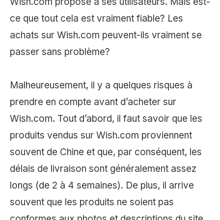
Wish.com propose à ses utilisateurs. Mais est-
ce que tout cela est vraiment fiable? Les
achats sur Wish.com peuvent-ils vraiment se
passer sans problème?
Malheureusement, il y a quelques risques à
prendre en compte avant d’acheter sur
Wish.com. Tout d’abord, il faut savoir que les
produits vendus sur Wish.com proviennent
souvent de Chine et que, par conséquent, les
délais de livraison sont généralement assez
longs (de 2 à 4 semaines). De plus, il arrive
souvent que les produits ne soient pas
conformes aux photos et descriptions du site,