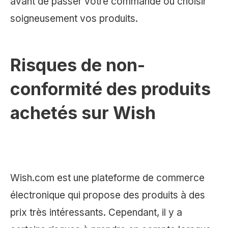
avant de passer votre commande ou choisir
soigneusement vos produits.
Risques de non-
conformité des produits
achetés sur Wish
Wish.com est une plateforme de commerce
électronique qui propose des produits à des
prix très intéressants. Cependant, il y a