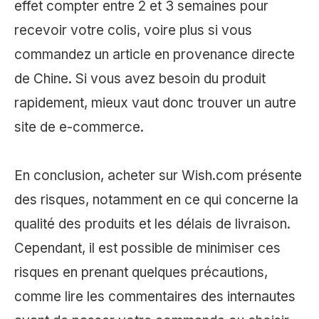
effet compter entre 2 et 3 semaines pour
recevoir votre colis, voire plus si vous
commandez un article en provenance directe
de Chine. Si vous avez besoin du produit
rapidement, mieux vaut donc trouver un autre
site de e-commerce.
En conclusion, acheter sur Wish.com présente
des risques, notamment en ce qui concerne la
qualité des produits et les délais de livraison.
Cependant, il est possible de minimiser ces
risques en prenant quelques précautions,
comme lire les commentaires des internautes