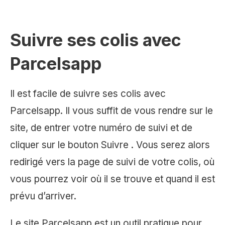
Suivre ses colis avec
Parcelsapp
Il est facile de suivre ses colis avec
Parcelsapp. Il vous suffit de vous rendre sur le
site, de entrer votre numéro de suivi et de
cliquer sur le bouton Suivre . Vous serez alors
redirigé vers la page de suivi de votre colis, où
vous pourrez voir où il se trouve et quand il est
prévu d’arriver.
Le site Parcelsapp est un outil pratique pour