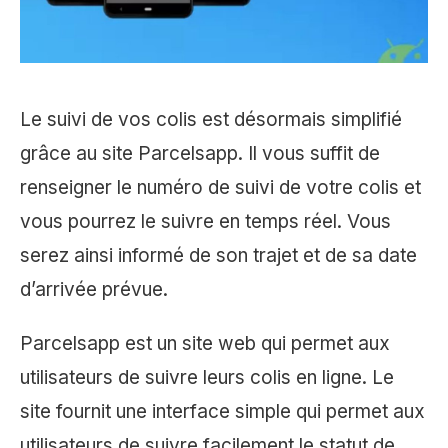
Le suivi de vos colis est désormais simplifié
grâce au site Parcelsapp. Il vous suffit de
renseigner le numéro de suivi de votre colis et
vous pourrez le suivre en temps réel. Vous
serez ainsi informé de son trajet et de sa date
d’arrivée prévue.
Parcelsapp est un site web qui permet aux
utilisateurs de suivre leurs colis en ligne. Le
site fournit une interface simple qui permet aux
utilisateurs de suivre facilement le statut de