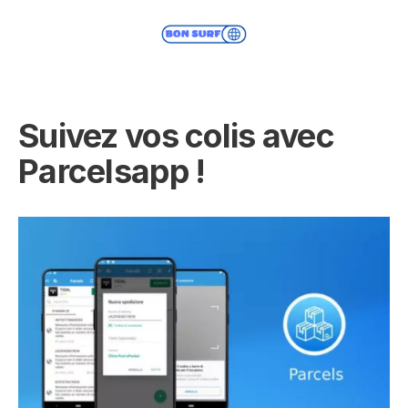
Suivez vos colis avec
Parcelsapp !