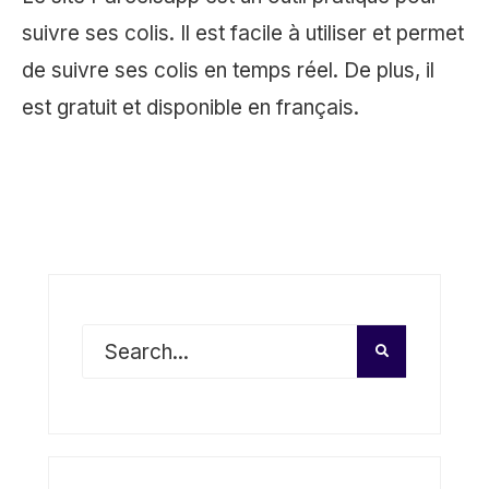
suivre ses colis. Il est facile à utiliser et permet
de suivre ses colis en temps réel. De plus, il
est gratuit et disponible en français.