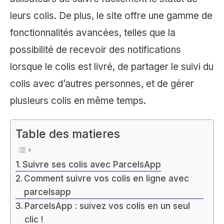
leurs colis. De plus, le site offre une gamme de
fonctionnalités avancées, telles que la
possibilité de recevoir des notifications
lorsque le colis est livré, de partager le suivi du
colis avec d’autres personnes, et de gérer
plusieurs colis en même temps.
Table des matieres
Suivre ses colis avec ParcelsApp
Comment suivre vos colis en ligne avec
parcelsapp
ParcelsApp : suivez vos colis en un seul
clic !