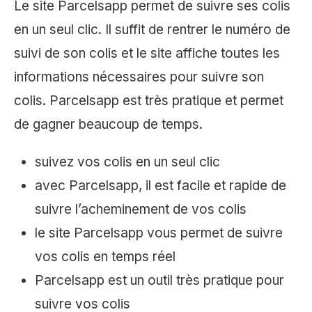
Le site Parcelsapp permet de suivre ses colis
en un seul clic. Il suffit de rentrer le numéro de
suivi de son colis et le site affiche toutes les
informations nécessaires pour suivre son
colis. Parcelsapp est très pratique et permet
de gagner beaucoup de temps.
suivez vos colis en un seul clic
avec Parcelsapp, il est facile et rapide de
suivre l’acheminement de vos colis
le site Parcelsapp vous permet de suivre
vos colis en temps réel
Parcelsapp est un outil très pratique pour
suivre vos colis