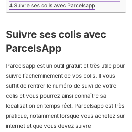
Suivre ses colis avec Parcelsapp
Suivre ses colis avec
ParcelsApp
Parcelsapp est un outil gratuit et très utile pour
suivre l’acheminement de vos colis. Il vous
suffit de rentrer le numéro de suivi de votre
colis et vous pourrez ainsi connaître sa
localisation en temps réel. Parcelsapp est très
pratique, notamment lorsque vous achetez sur
internet et que vous devez suivre