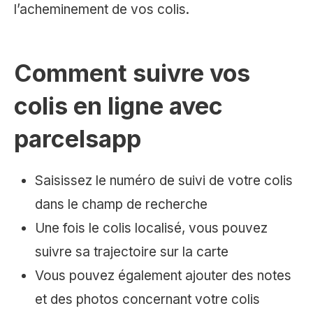
l’acheminement de vos colis.
Comment suivre vos
colis en ligne avec
parcelsapp
Saisissez le numéro de suivi de votre colis
dans le champ de recherche
Une fois le colis localisé, vous pouvez
suivre sa trajectoire sur la carte
Vous pouvez également ajouter des notes
et des photos concernant votre colis