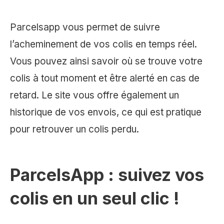
Parcelsapp vous permet de suivre
l’acheminement de vos colis en temps réel.
Vous pouvez ainsi savoir où se trouve votre
colis à tout moment et être alerté en cas de
retard. Le site vous offre également un
historique de vos envois, ce qui est pratique
pour retrouver un colis perdu.
ParcelsApp : suivez vos
colis en un seul clic !