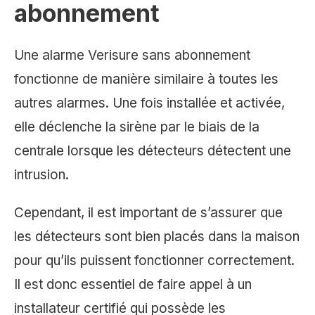
abonnement
Une alarme Verisure sans abonnement
fonctionne de manière similaire à toutes les
autres alarmes. Une fois installée et activée,
elle déclenche la sirène par le biais de la
centrale lorsque les détecteurs détectent une
intrusion.
Cependant, il est important de s’assurer que
les détecteurs sont bien placés dans la maison
pour qu’ils puissent fonctionner correctement.
Il est donc essentiel de faire appel à un
installateur certifié qui possède les