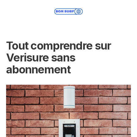
Tout comprendre sur
Verisure sans
abonnement