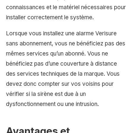
connaissances et le matériel nécessaires pour
installer correctement le système.
Lorsque vous installez une alarme Verisure
sans abonnement, vous ne bénéficiez pas des
mêmes services qu’un abonné. Vous ne
bénéficiez pas d’une couverture à distance
des services techniques de la marque. Vous
devez donc compter sur vos voisins pour
vérifier si la sirène est due à un
dysfonctionnement ou une intrusion.
Avantages et