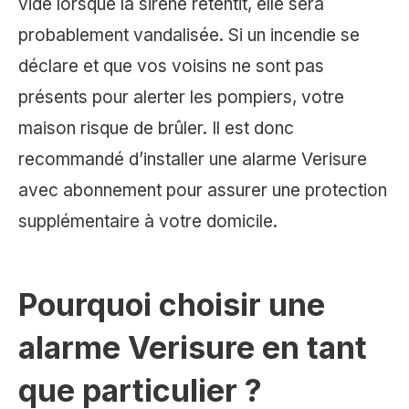
vide lorsque la sirène retentit, elle sera
probablement vandalisée. Si un incendie se
déclare et que vos voisins ne sont pas
présents pour alerter les pompiers, votre
maison risque de brûler. Il est donc
recommandé d’installer une alarme Verisure
avec abonnement pour assurer une protection
supplémentaire à votre domicile.
Pourquoi choisir une
alarme Verisure en tant
que particulier ?