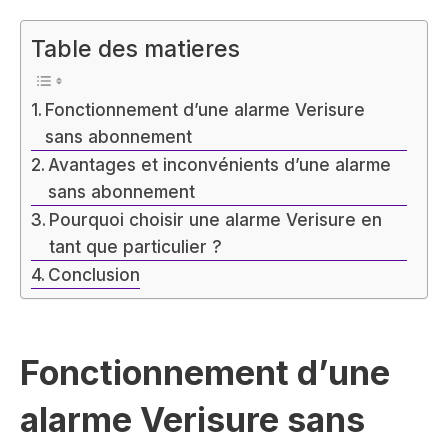
Table des matieres
Fonctionnement d’une alarme Verisure
sans abonnement
Avantages et inconvénients d’une alarme
sans abonnement
Pourquoi choisir une alarme Verisure en
tant que particulier ?
Conclusion
Fonctionnement d’une
alarme Verisure sans