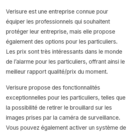
Verisure est une entreprise connue pour
équiper les professionnels qui souhaitent
protéger leur entreprise, mais elle propose
également des options pour les particuliers.
Les prix sont très intéressants dans le monde
de l’alarme pour les particuliers, offrant ainsi le
meilleur rapport qualité/prix du moment.
Verisure propose des fonctionnalités
exceptionnelles pour les particuliers, telles que
la possibilité de retirer le brouillard sur les
images prises par la caméra de surveillance.
Vous pouvez également activer un système de