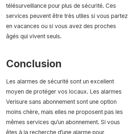
télésurveillance pour plus de sécurité. Ces
services peuvent être très utiles si vous partez
en vacances ou si vous avez des proches
âgés qui vivent seuls.
Conclusion
Les alarmes de sécurité sont un excellent
moyen de protéger vos locaux. Les alarmes
Verisure sans abonnement sont une option
moins chère, mais elles ne proposent pas les
mêmes services qu’un abonnement. Si vous
êtes à la recherche d’une alarme pour