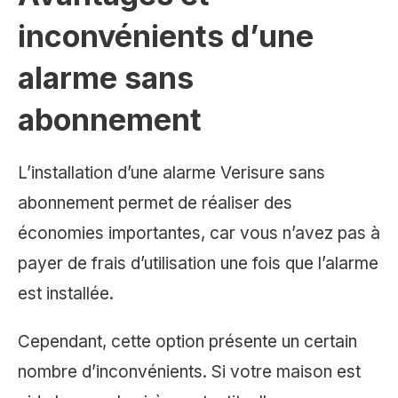
inconvénients d’une
alarme sans
abonnement
L’installation d’une alarme Verisure sans
abonnement permet de réaliser des
économies importantes, car vous n’avez pas à
payer de frais d’utilisation une fois que l’alarme
est installée.
Cependant, cette option présente un certain
nombre d’inconvénients. Si votre maison est