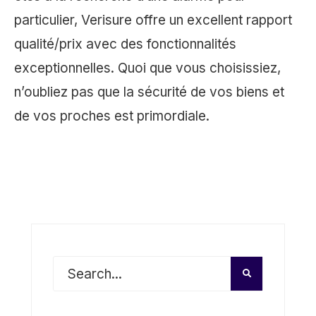
particulier, Verisure offre un excellent rapport
qualité/prix avec des fonctionnalités
exceptionnelles. Quoi que vous choisissiez,
n’oubliez pas que la sécurité de vos biens et
de vos proches est primordiale.