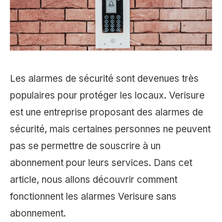
Les alarmes de sécurité sont devenues très
populaires pour protéger les locaux. Verisure
est une entreprise proposant des alarmes de
sécurité, mais certaines personnes ne peuvent
pas se permettre de souscrire à un
abonnement pour leurs services. Dans cet
article, nous allons découvrir comment
fonctionnent les alarmes Verisure sans
abonnement.